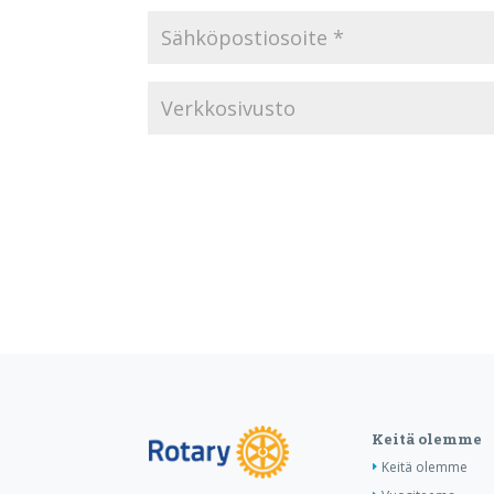
Keitä olemme
Keitä olemme