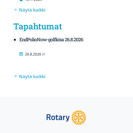
Näytä kaikki
Tapahtumat
EndPolioNow-golfkisa 26.8.2026
26.8.2026 //
Näytä kaikki