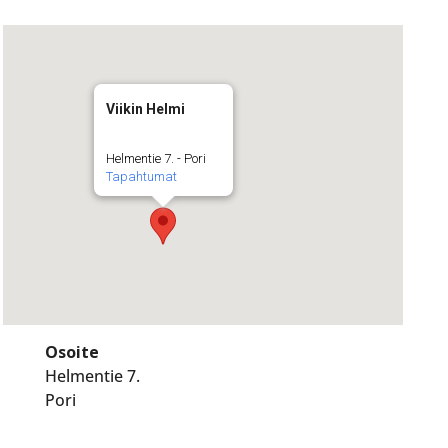
Viikin Helmi
Helmentie 7. - Pori
Tapahtumat
Osoite
Helmentie 7.
Pori