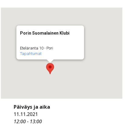
Porin Suomalainen Klubi
Eteläranta 10 - Pori
Tapahtumat
Päiväys ja aika
11.11.2021
12:00 - 13:00