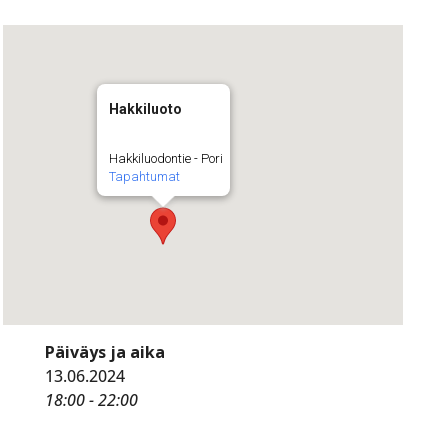
Hakkiluoto
Hakkiluodontie - Pori
Tapahtumat
Päiväys ja aika
13.06.2024
18:00 - 22:00