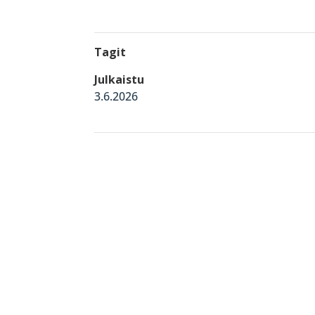
Tagit
Julkaistu
3.6.2026