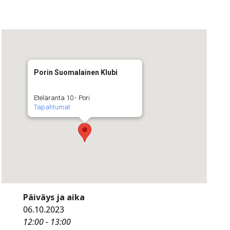
Porin Suomalainen Klubi
Eteläranta 10 - Pori
Tapahtumat
Päiväys ja aika
06.10.2023
12:00 - 13:00