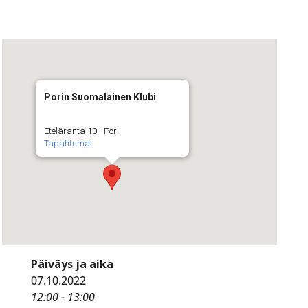
Porin Suomalainen Klubi
Eteläranta 10 - Pori
Tapahtumat
Päiväys ja aika
07.10.2022
12:00 - 13:00