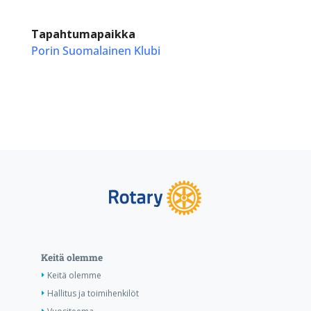
Tapahtumapaikka
Porin Suomalainen Klubi
Keitä olemme
Keitä olemme
Hallitus ja toimihenkilöt