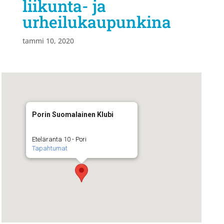
liikunta- ja
urheilukaupunkina
tammi 10, 2020
Porin Suomalainen Klubi
Eteläranta 10 - Pori
Tapahtumat