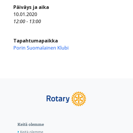
Päiväys ja aika
10.01.2020
12:00 - 13:00
Tapahtumapaikka
Porin Suomalainen Klubi
Keitä olemme
Keitä olemme