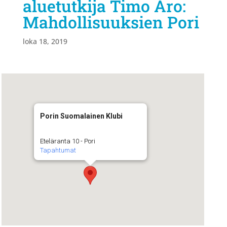
aluetutkija Timo Aro:
Mahdollisuuksien Pori
loka 18, 2019
Porin Suomalainen Klubi
Eteläranta 10 - Pori
Tapahtumat