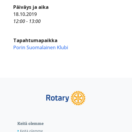
Päiväys ja aika
18.10.2019
12:00 - 13:00
Tapahtumapaikka
Porin Suomalainen Klubi
Keitä olemme
Keitä olemme