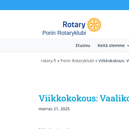
Porin Rotaryklubi
Etusivu
Keitä olemme
rotary.fi
»
Porin Rotaryklubi
» Viikkokokous: 
Viikkokokous: Vaalik
marras 21, 2025