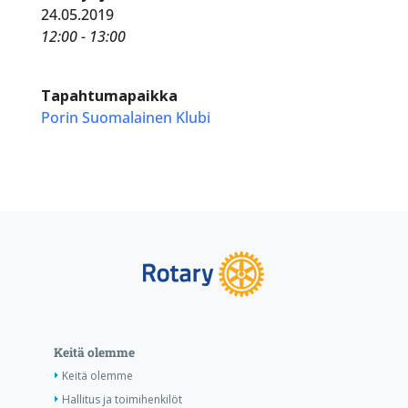
24.05.2019
12:00 - 13:00
Tapahtumapaikka
Porin Suomalainen Klubi
Keitä olemme
Keitä olemme
Hallitus ja toimihenkilöt