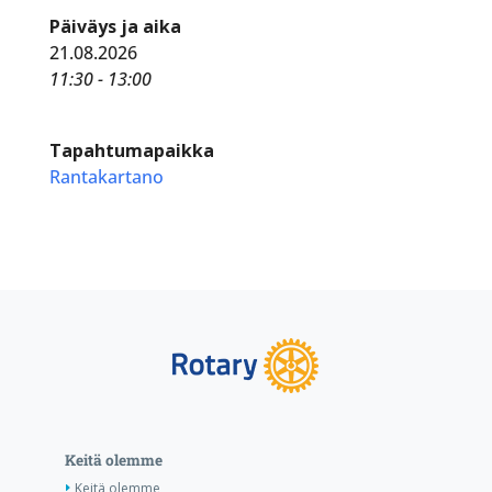
Päiväys ja aika
21.08.2026
11:30 - 13:00
Tapahtumapaikka
Rantakartano
Keitä olemme
Keitä olemme