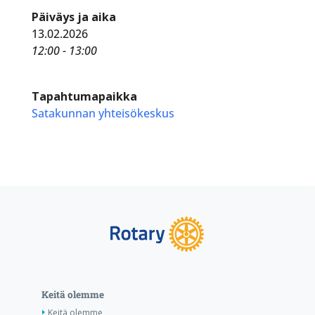
Päiväys ja aika
13.02.2026
12:00 - 13:00
Tapahtumapaikka
Satakunnan yhteisökeskus
Keitä olemme
Keitä olemme