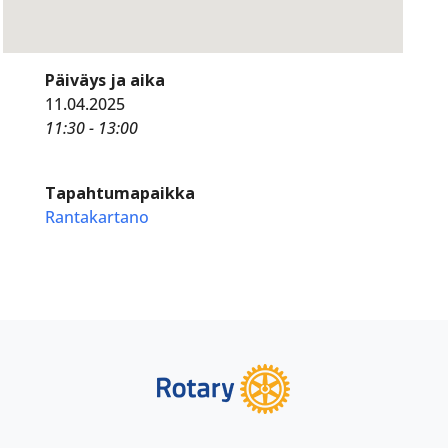
Päiväys ja aika
11.04.2025
11:30 - 13:00
Tapahtumapaikka
Rantakartano