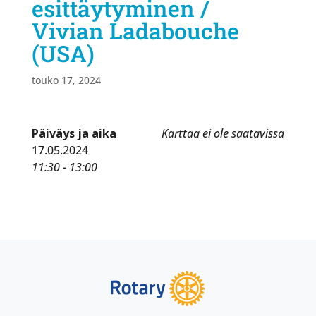
esittäytyminen /
Vivian Ladabouche
(USA)
touko 17, 2024
Päiväys ja aika
Karttaa ei ole saatavissa
17.05.2024
11:30 - 13:00