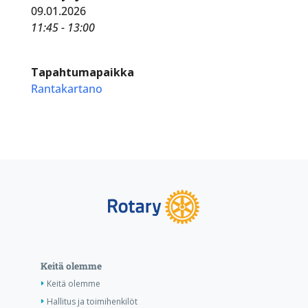
09.01.2026
11:45 - 13:00
Tapahtumapaikka
Rantakartano
Keitä olemme
Keitä olemme
Hallitus ja toimihenkilöt