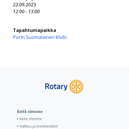
22.09.2023
12:00 - 13:00
Tapahtumapaikka
Porin Suomalainen Klubi
Keitä olemme
Keitä olemme
Hallitus ja toimihenkilöt