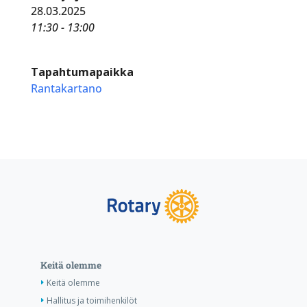
28.03.2025
11:30 - 13:00
Tapahtumapaikka
Rantakartano
Keitä olemme
Keitä olemme
Hallitus ja toimihenkilöt