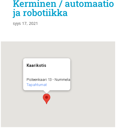
Kerminen / automaatio
ja robotiikka
syys 17, 2021
Kaarikotis
Pisteenkaari 13 - Nummela
Tapahtumat