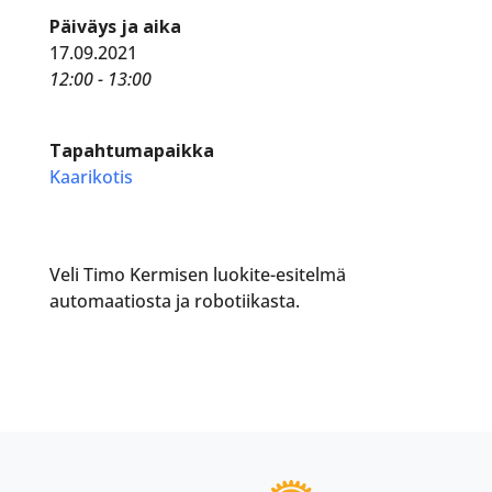
Päiväys ja aika
17.09.2021
12:00 - 13:00
Tapahtumapaikka
Kaarikotis
Veli Timo Kermisen luokite-esitelmä
automaatiosta ja robotiikasta.