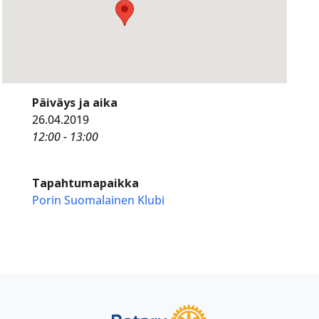
Päiväys ja aika
26.04.2019
12:00 - 13:00
Tapahtumapaikka
Porin Suomalainen Klubi