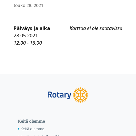
touko 28, 2021
Päiväys ja aika
Karttaa ei ole saatavissa
28.05.2021
12:00 - 13:00
Keitä olemme
Keitä olemme