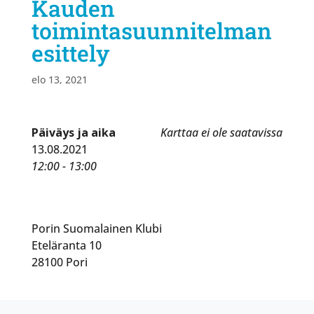
Kauden
toimintasuunnitelman
esittely
elo 13, 2021
Päiväys ja aika
Karttaa ei ole saatavissa
13.08.2021
12:00 - 13:00
Porin Suomalainen Klubi
Eteläranta 10
28100 Pori