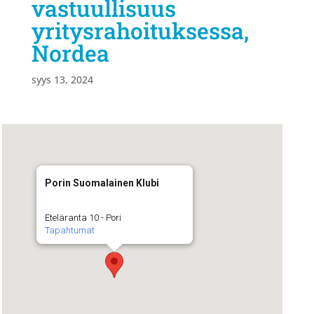
vastuullisuus
yritysrahoituksessa,
Nordea
syys 13, 2024
Porin Suomalainen Klubi
Eteläranta 10 - Pori
Tapahtumat