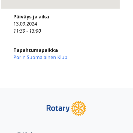
Päiväys ja aika
13.09.2024
11:30 - 13:00
Tapahtumapaikka
Porin Suomalainen Klubi