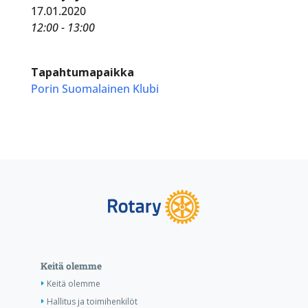
17.01.2020
12:00 - 13:00
Tapahtumapaikka
Porin Suomalainen Klubi
Keitä olemme
Keitä olemme
Hallitus ja toimihenkilöt