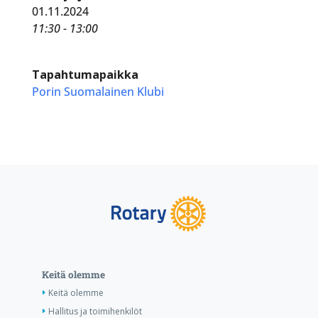
01.11.2024
11:30 - 13:00
Tapahtumapaikka
Porin Suomalainen Klubi
Keitä olemme
Keitä olemme
Hallitus ja toimihenkilöt