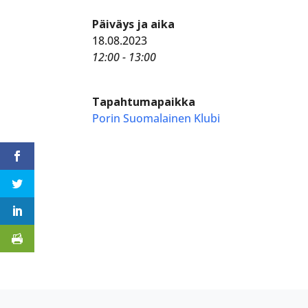
Päiväys ja aika
18.08.2023
12:00 - 13:00
Tapahtumapaikka
Porin Suomalainen Klubi