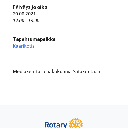
Päiväys ja aika
20.08.2021
12:00 - 13:00
Tapahtumapaikka
Kaarikotis
Mediakenttä ja näkökulmia Satakuntaan.