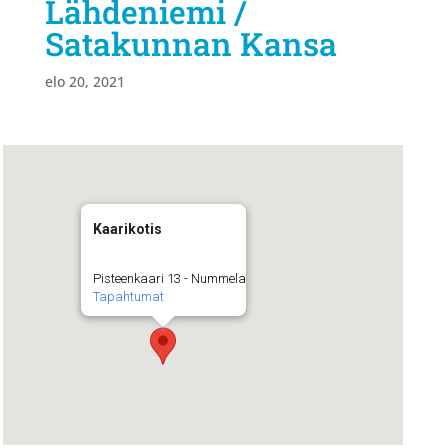
Lähdeniemi /
Satakunnan Kansa
elo 20, 2021
Kaarikotis
Pisteenkaari 13 - Nummela
Tapahtumat