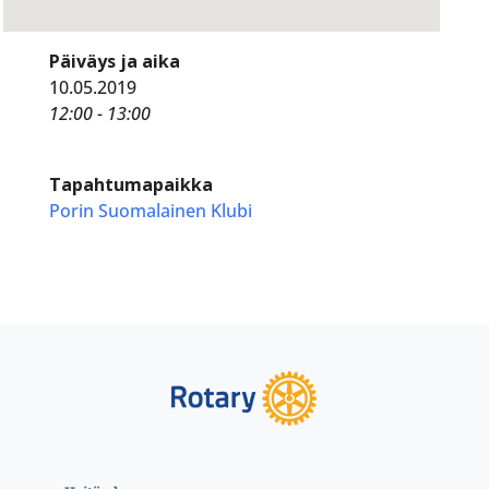
Päiväys ja aika
10.05.2019
12:00 - 13:00
Tapahtumapaikka
Porin Suomalainen Klubi