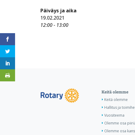
Päiväys ja aika
19.02.2021
12:00 - 13:00
Keitä olemme
Keitä olemme
Hallitus ja toimihe
Vuositeema
Olemme osa piiri
Olemme osa kansa