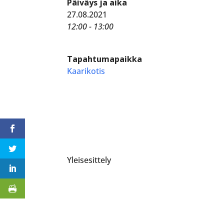
Päiväys ja aika
27.08.2021
12:00 - 13:00
Tapahtumapaikka
Kaarikotis
Yleisesittely