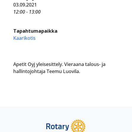
03.09.2021
12:00 - 13:00
Tapahtumapaikka
Kaarikotis
Apetit Oyj yleisesittely. Vieraana talous- ja
hallintojohtaja Teemu Luovila.