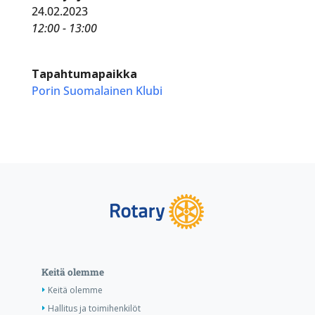
24.02.2023
12:00 - 13:00
Tapahtumapaikka
Porin Suomalainen Klubi
Keitä olemme
Keitä olemme
Hallitus ja toimihenkilöt