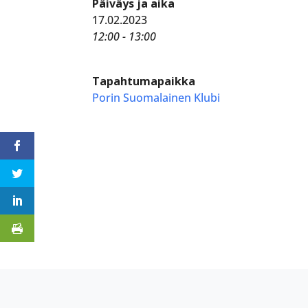
Päiväys ja aika
17.02.2023
12:00 - 13:00
Tapahtumapaikka
Porin Suomalainen Klubi