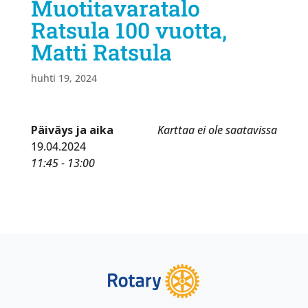
Muotitavaratalo
Ratsula 100 vuotta,
Matti Ratsula
huhti 19, 2024
Päiväys ja aika
Karttaa ei ole saatavissa
19.04.2024
11:45 - 13:00