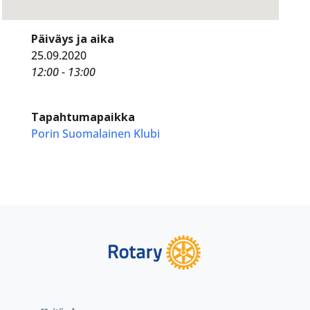
Päiväys ja aika
25.09.2020
12:00 - 13:00
Tapahtumapaikka
Porin Suomalainen Klubi