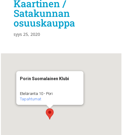
Kaartinen /
Satakunnan
osuuskauppa
syys 25, 2020
Porin Suomalainen Klubi
Eteläranta 10 - Pori
Tapahtumat