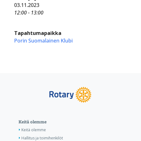
03.11.2023
12:00 - 13:00
Tapahtumapaikka
Porin Suomalainen Klubi
Keitä olemme
Keitä olemme
Hallitus ja toimihenkilöt