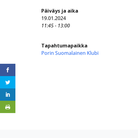
Päiväys ja aika
19.01.2024
11:45 - 13:00
Tapahtumapaikka
Porin Suomalainen Klubi