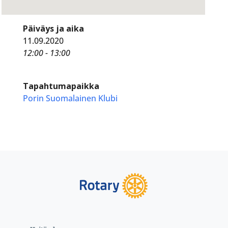
Päiväys ja aika
11.09.2020
12:00 - 13:00
Tapahtumapaikka
Porin Suomalainen Klubi