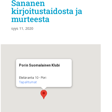
Sananen
kirjoitustaidosta ja
murteesta
syys 11, 2020
Porin Suomalainen Klubi
Eteläranta 10 - Pori
Tapahtumat