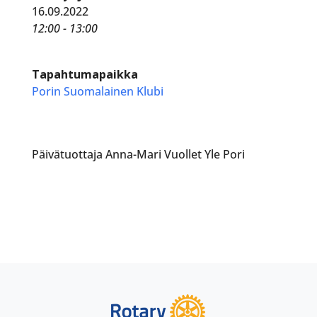
16.09.2022
12:00 - 13:00
Tapahtumapaikka
Porin Suomalainen Klubi
Päivätuottaja Anna-Mari Vuollet Yle Pori