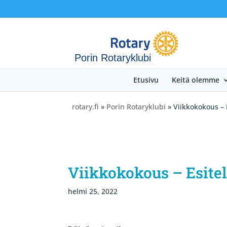
Porin Rotaryklubi
Etusivu
Keitä olemme
rotary.fi
»
Porin Rotaryklubi
» Viikkokokous – 
Viikkokokous – Esitel
helmi 25, 2022