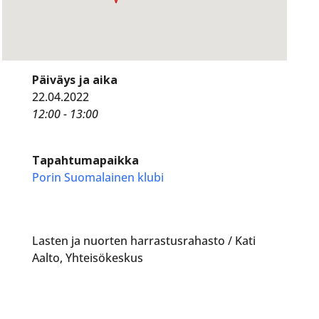
Päiväys ja aika
22.04.2022
12:00 - 13:00
Tapahtumapaikka
Porin Suomalainen klubi
Lasten ja nuorten harrastusrahasto / Kati
Aalto, Yhteisökeskus