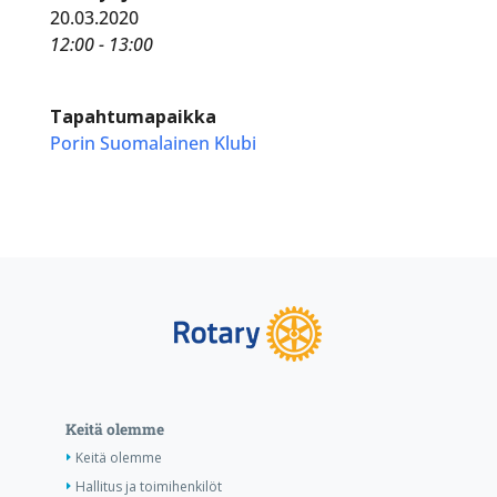
20.03.2020
12:00 - 13:00
Tapahtumapaikka
Porin Suomalainen Klubi
Keitä olemme
Keitä olemme
Hallitus ja toimihenkilöt