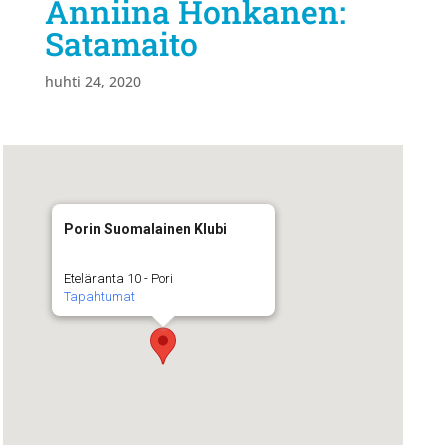
Anniina Honkanen:
Satamaito
huhti 24, 2020
Porin Suomalainen Klubi
Eteläranta 10 - Pori
Tapahtumat