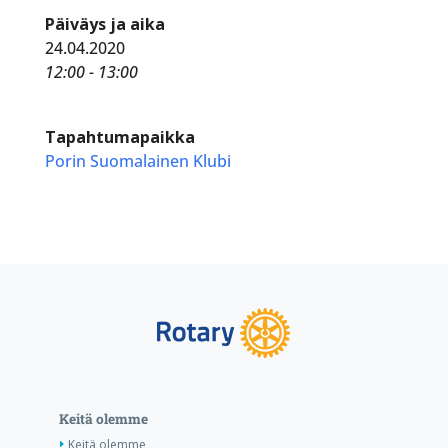
Päiväys ja aika
24.04.2020
12:00 - 13:00
Tapahtumapaikka
Porin Suomalainen Klubi
Keitä olemme
Keitä olemme