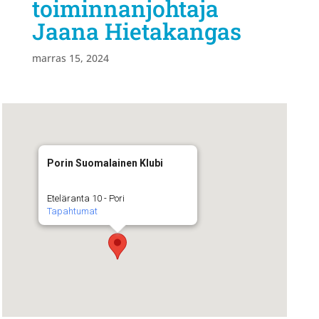
toiminnanjohtaja
Jaana Hietakangas
marras 15, 2024
Porin Suomalainen Klubi
Eteläranta 10 - Pori
Tapahtumat