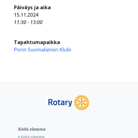
Päiväys ja aika
15.11.2024
11:30 - 13:00
Tapahtumapaikka
Porin Suomalainen Klubi
Keitä olemme
Keitä olemme