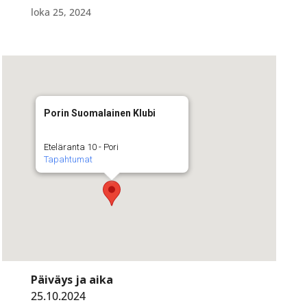
loka 25, 2024
Porin Suomalainen Klubi
Eteläranta 10 - Pori
Tapahtumat
Päiväys ja aika
25.10.2024