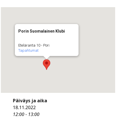
Porin Suomalainen Klubi
Eteläranta 10 - Pori
Tapahtumat
Päiväys ja aika
18.11.2022
12:00 - 13:00