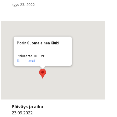
syys 23, 2022
Porin Suomalainen Klubi
Eteläranta 10 - Pori
Tapahtumat
Päiväys ja aika
23.09.2022