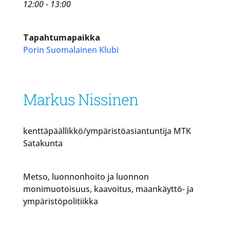
12:00 - 13:00
Tapahtumapaikka
Porin Suomalainen Klubi
Markus Nissinen
kenttäpäällikkö/ympäristöasiantuntija MTK
Satakunta
Metso, luonnonhoito ja luonnon
monimuotoisuus, kaavoitus, maankäyttö- ja
ympäristöpolitiikka