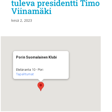
tuleva presidentti Timo
Viinamäki
kesä 2, 2023
Porin Suomalainen Klubi
Eteläranta 10 - Pori
Tapahtumat