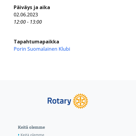
Päiväys ja aika
02.06.2023
12:00 - 13:00
Tapahtumapaikka
Porin Suomalainen Klubi
Keitä olemme
Keitä olemme