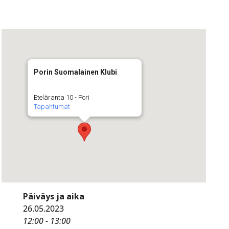
Porin Suomalainen Klubi
Eteläranta 10 - Pori
Tapahtumat
Päiväys ja aika
26.05.2023
12:00 - 13:00