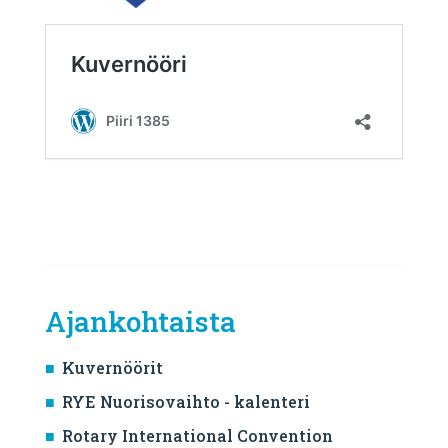
Ajankohtaista
Kuvernöörit
RYE Nuorisovaihto - kalenteri
Rotary International Convention